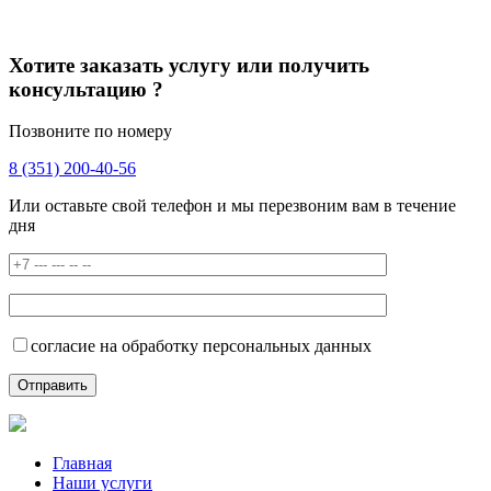
Хотите заказать услугу или получить
консультацию ?
Позвоните по номеру
8 (351) 200-40-56
Или оставьте свой телефон и мы перезвоним вам в течение
дня
согласие на обработку персональных данных
Главная
Наши услуги