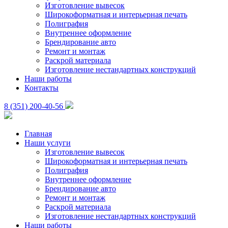
Изготовление вывесок
Широкоформатная и интерьерная печать
Полиграфия
Внутреннее оформление
Брендирование авто
Ремонт и монтаж
Раскрой материала
Изготовление нестандартных конструкций
Наши работы
Контакты
8 (351) 200-40-56
Главная
Наши услуги
Изготовление вывесок
Широкоформатная и интерьерная печать
Полиграфия
Внутреннее оформление
Брендирование авто
Ремонт и монтаж
Раскрой материала
Изготовление нестандартных конструкций
Наши работы