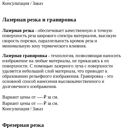
Консультация / Заказ
Лазерная резка и гравировка
Лазерная резка
- обеспечивает качественную и точную
поверхность реза широкого спектра материалов, высокую
скорость порезки, параллельность кромок реза и
минимальную зону термического влияния.
Лазерная гравировка
- технология, позволяющая наносить
изображение на любые материалы, не прикасаясь к их
поверхности. С помощью лазерного луча с поверхности
удаляется небольшой слой материала, что приводит к
образованию рельефного изображения. Гравировка - это
основной способ нанесения высококачественного и
долговечного изображения.
Вариант цены
от ---- ₽ за см.
Вариант цены
от ---- ₽ за см.
Консультация / Заказ
Фрезерная резка