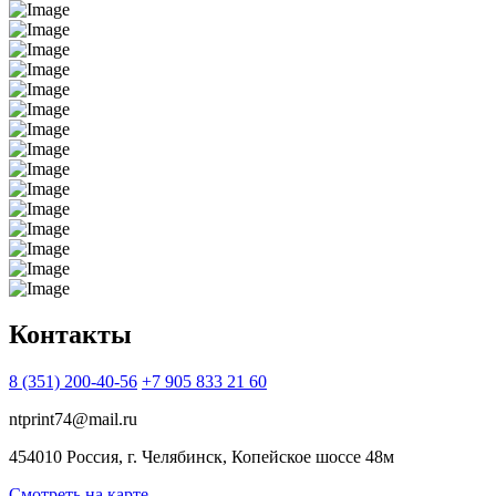
Контакты
8 (351) 200-40-56
+7 905 833 21 60
ntprint74@mail.ru
454010 Россия, г. Челябинск, Копейское шоссе 48м
Смотреть на карте