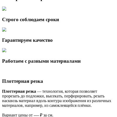
Строго соблюдаем сроки
Гарантируем качество
Работаем с разными материалами
Плоттерная резка
Плоттерная резка
— технология, которая позволяет
прорезать до подложки, высекать, перфорировать, резать
насквозь материал вдоль контура изображения из различных
материалов, например, из самоклеящейся плёнки.
Вариант цены
от ---- ₽ за см.