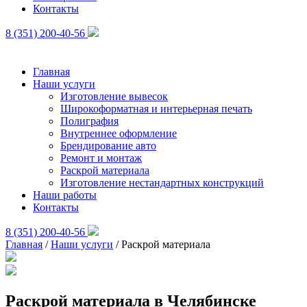
Контакты
8 (351) 200-40-56
Главная
Наши услуги
Изготовление вывесок
Широкоформатная и интерьерная печать
Полиграфия
Внутреннее оформление
Брендирование авто
Ремонт и монтаж
Раскрой материала
Изготовление нестандартных конструкций
Наши работы
Контакты
8 (351) 200-40-56
Главная
/
Наши услуги
/
Раскрой материала
Раскрой материала в Челябинске