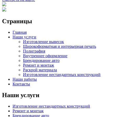
Страницы
Главная
Наши услуги
Изготовление вывесок
Широкоформатная и интерьерная печать
Полиграфия
Внутреннее оформление
Брендирование авто
Ремонт и монтаж
Раскрой материала
Изготовление нестандартных конструкций
Наши работы
Контакты
Наши услуги
Изготовление нестандартных конструкций
Ремонт и монтаж
Брендирование авто