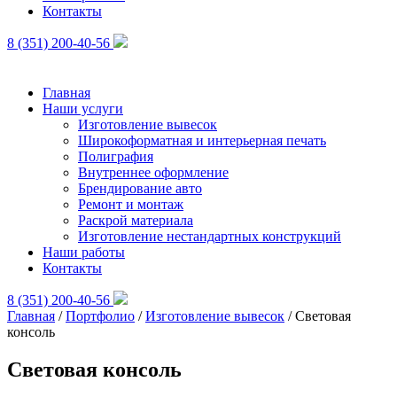
Контакты
8 (351) 200-40-56
Главная
Наши услуги
Изготовление вывесок
Широкоформатная и интерьерная печать
Полиграфия
Внутреннее оформление
Брендирование авто
Ремонт и монтаж
Раскрой материала
Изготовление нестандартных конструкций
Наши работы
Контакты
8 (351) 200-40-56
Главная
/
Портфолио
/
Изготовление вывесок
/
Световая
консоль
Световая консоль