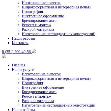
Изготовление вывесок
Широкоформатная и интерьерная печать
Полиграфия
Внутреннее оформление
Брендирование авто
Ремонт и монтаж
Раскрой материала
Изготовление нестандартных конструкций
Наши работы
Контакты
8 (351) 200-40-56
Главная
Наши услуги
Изготовление вывесок
Широкоформатная и интерьерная печать
Полиграфия
Внутреннее оформление
Брендирование авто
Ремонт и монтаж
Раскрой материала
Изготовление нестандартных конструкций
Наши работы