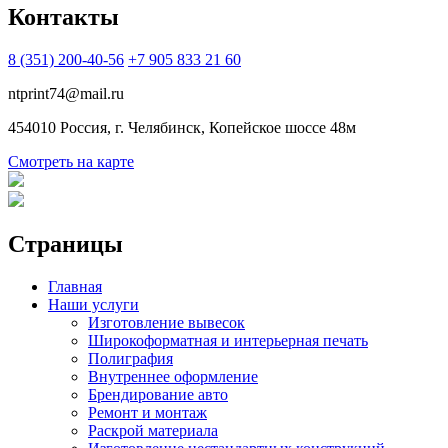
Контакты
8 (351) 200-40-56
+7 905 833 21 60
ntprint74@mail.ru
454010 Россия, г. Челябинск, Копейское шоссе 48м
Смотреть на карте
Страницы
Главная
Наши услуги
Изготовление вывесок
Широкоформатная и интерьерная печать
Полиграфия
Внутреннее оформление
Брендирование авто
Ремонт и монтаж
Раскрой материала