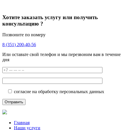
Хотите заказать услугу или получить
консультацию ?
Позвоните по номеру
8 (351) 200-40-56
Или оставьте свой телефон и мы перезвоним вам в течение
дня
согласие на обработку персональных данных
Главная
Наши услуги